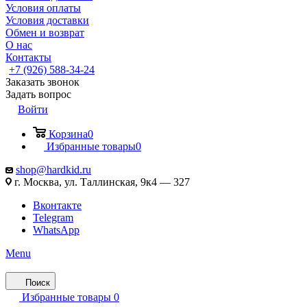
Условия оплаты
Условия доставки
Обмен и возврат
О нас
Контакты
+7 (926) 588-34-24
Заказать звонок
Задать вопрос
Войти
Корзина
0
Избранные товары
0
shop@hardkid.ru
г. Москва, ул. Таллинская, 9к4 — 327
Вконтакте
Telegram
WhatsApp
Menu
Поиск
Избранные товары
0