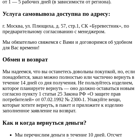
от 1 — 5 рабочих дней (в зависимости от региона).
Услуга самовывоза доступна по адресу:
г. Москва, ул. Плющиха, д. 57, стр.1, СК «Буревестник», по
предварительному согласованию с менеджером.
Мы обязательно свяжемся с Вами и договоримся об удобном
для Вас времени!
Обмен и возврат
Мы надеемся, что вы останетесь довольны покупкой, но, если
понадобится, заказ можно полностью или частично вернуть в
течение 14 дней со дня получения. Не пользуйтесь изделием,
которое планируете вернуть — оно должно оставаться новым
согласно пункту 1 статьи 25 Закона РФ «О защите прав
потребителей» от 07.02.1992 № 2300-1. Упакуйте вещи,
которые хотите вернуть, в пакет и приложите к изделию
заполненное заявление на возврат.
Как и когда вернуться деньги?
Мы перечислим деньги в течение 10 дней. Отсчет