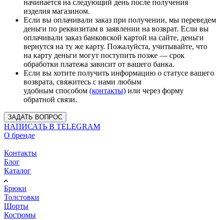
начинается на следующий день после получения
изделия магазином.
Если вы оплачивали заказ при получении, мы переведем
деньги по реквизитам в заявлении на возврат. Если вы
оплачивали заказ банковской картой на сайте, деньги
вернутся на ту же карту. Пожалуйста, учитывайте, что
на карту деньги могут поступить позже — срок
обработки платежа зависит от вашего банка.
Если вы хотите получить информацию о статусе вашего
возврата, свяжитесь с нами любым
удобным способом
(контакты)
или через форму
обратной связи.
ЗАДАТЬ ВОПРОС
НАПИСАТЬ В TELEGRAM
О бренде
Информация
Контакты
Блог
Каталог
Брюки
Толстовки
Шорты
Костюмы