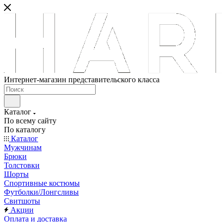
Интернет-магазин представительского класса
Каталог
По всему сайту
По каталогу
Каталог
Мужчинам
Брюки
Толстовки
Шорты
Спортивные костюмы
Футболки/Лонгсливы
Свитшоты
Акции
Оплата и доставка