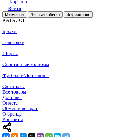
Корзина
Войти
Мужчинам
Личный кабинет
Информация
КАТАЛОГ
Брюки
Толстовки
Шорты
Спортивные костюмы
Футболки/Лонгсливы
Свитшоты
Все товары
Доставка
Оплата
Обмен и возврат
О бренде
Контакты