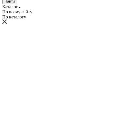
Найти
Каталог
По всему сайту
По каталогу