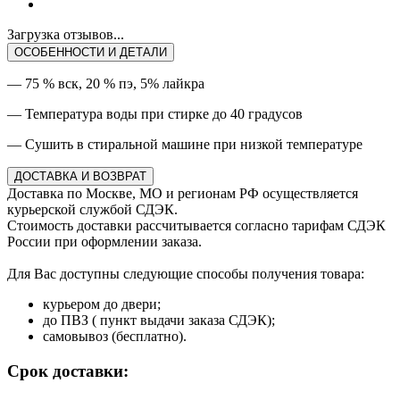
Загрузка отзывов...
ОСОБЕННОСТИ И ДЕТАЛИ
— 75 % вск, 20 % пэ, 5% лайкра
— Температура воды при стирке до 40 градусов
— Сушить в стиральной машине при низкой температуре
ДОСТАВКА И ВОЗВРАТ
Доставка по Москве, МО и регионам РФ осуществляется
курьерской службой СДЭК.
Стоимость доставки рассчитывается согласно тарифам СДЭК
России при оформлении заказа.
Для Вас доступны следующие способы получения товара:
курьером до двери;
до ПВЗ ( пункт выдачи заказа СДЭК);
самовывоз (бесплатно).
Срок доставки: