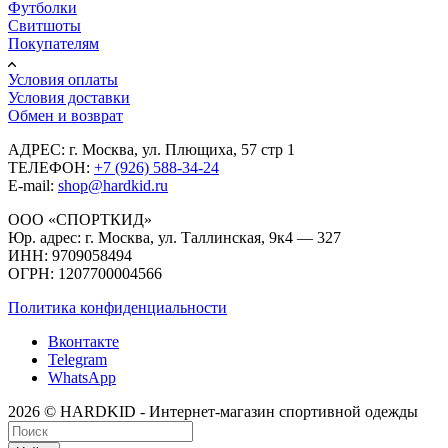
Футболки
Свитшоты
Покупателям
Условия оплаты
Условия доставки
Обмен и возврат
АДРЕС: г. Москва, ул. Плющиха, 57 стр 1
ТЕЛЕФОН:
+7 (926) 588-34-24
E-mail:
shop@hardkid.ru
ООО «СПОРТКИД»
Юр. адрес: г. Москва, ул. Таллинская, 9к4 — 327
ИНН: 9709058494
ОГРН: 1207700004566
Политика конфиденциальности
Вконтакте
Telegram
WhatsApp
2026 © HARDKID - Интернет-магазин спортивной одежды