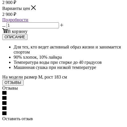
2 900
₽
Варианты цен
2 900
₽
Подробности
В корзину
ОПИСАНИЕ
Для тех, кто ведет активный образ жизни и занимается
спортом
90% хлопок, 10% лайкра
Температура воды при стирке до 40 градусов
Машинная сушка при низкой температуре
На модели размер М, рост 183 см
ОТЗЫВЫ
Отзывы
Оставить отзыв