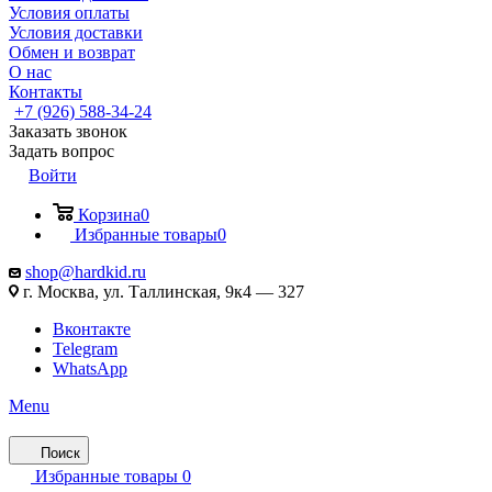
Условия оплаты
Условия доставки
Обмен и возврат
О нас
Контакты
+7 (926) 588-34-24
Заказать звонок
Задать вопрос
Войти
Корзина
0
Избранные товары
0
shop@hardkid.ru
г. Москва, ул. Таллинская, 9к4 — 327
Вконтакте
Telegram
WhatsApp
Menu
Поиск
Избранные товары
0