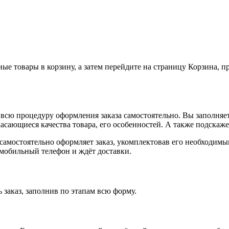
ные товары в корзину, а затем перейдите на страницу Корзина, 
всю процедуру оформления заказа самостоятельно. Вы заполняет
касающиеся качества товара, его особенностей. А также подскаже
, самостоятельно оформляет заказ, укомплектовав его необходим
 мобильный телефон и ждёт доставки.
 заказ, заполнив по этапам всю форму.