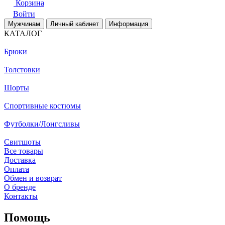
Корзина
Войти
Мужчинам
Личный кабинет
Информация
КАТАЛОГ
Брюки
Толстовки
Шорты
Спортивные костюмы
Футболки/Лонгсливы
Свитшоты
Все товары
Доставка
Оплата
Обмен и возврат
О бренде
Контакты
Помощь