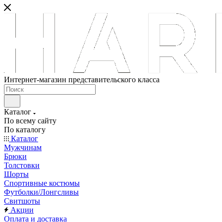
Интернет-магазин представительского класса
Каталог
По всему сайту
По каталогу
Каталог
Мужчинам
Брюки
Толстовки
Шорты
Спортивные костюмы
Футболки/Лонгсливы
Свитшоты
Акции
Оплата и доставка