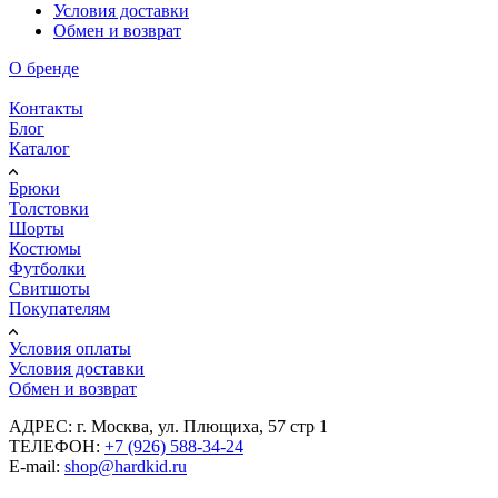
Условия доставки
Обмен и возврат
О бренде
Информация
Контакты
Блог
Каталог
Брюки
Толстовки
Шорты
Костюмы
Футболки
Свитшоты
Покупателям
Условия оплаты
Условия доставки
Обмен и возврат
АДРЕС: г. Москва, ул. Плющиха, 57 стр 1
ТЕЛЕФОН:
+7 (926) 588-34-24
E-mail:
shop@hardkid.ru