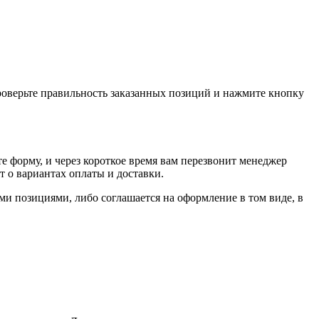
проверьте правильность заказанных позиций и нажмите кнопку
е форму, и через короткое время вам перезвонит менеджер
т о вариантах оплаты и доставки.
ыми позициями, либо соглашается на оформление в том виде, в