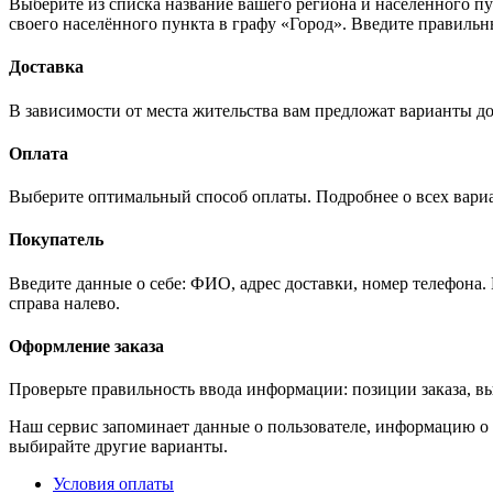
Выберите из списка название вашего региона и населённого п
своего населённого пункта в графу «Город». Введите правильн
Доставка
В зависимости от места жительства вам предложат варианты до
Оплата
Выберите оптимальный способ оплаты. Подробнее о всех вариан
Покупатель
Введите данные о себе: ФИО, адрес доставки, номер телефона.
справа налево.
Оформление заказа
Проверьте правильность ввода информации: позиции заказа, в
Наш сервис запоминает данные о пользователе, информацию о з
выбирайте другие варианты.
Условия оплаты