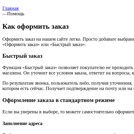
Главная
—
Помощь
Как оформить заказ
Оформить заказ на нашем сайте легко. Просто добавьте выбран
«Оформить заказ» или «Быстрый заказ».
Быстрый заказ
Функция «Быстрый заказ» позволяет покупателю не проходить 
магазина. Он уточнит все условия заказа, ответит на вопросы, 
По результатам звонка, пользователь либо, получив уточнения
котором есть сейчас. Получает подтверждение на почту или на
Оформление заказа в стандартном режиме
Если вы уверены в выборе, то можете самостоятельно оформить
Заполнение адреса