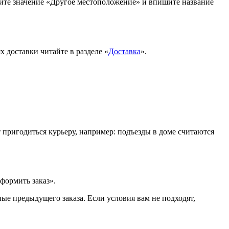
рите значение «Другое местоположение» и впишите название
 доставки читайте в разделе «
Доставка
».
т пригодиться курьеру, например: подъезды в доме считаются
формить заказ».
ые предыдущего заказа. Если условия вам не подходят,