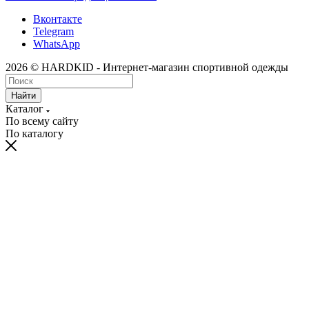
Вконтакте
Telegram
WhatsApp
2026 © HARDKID - Интернет-магазин спортивной одежды
Найти
Каталог
По всему сайту
По каталогу