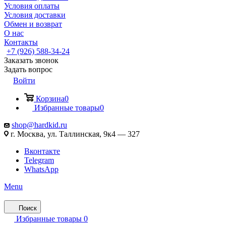
Условия оплаты
Условия доставки
Обмен и возврат
О нас
Контакты
+7 (926) 588-34-24
Заказать звонок
Задать вопрос
Войти
Корзина
0
Избранные товары
0
shop@hardkid.ru
г. Москва, ул. Таллинская, 9к4 — 327
Вконтакте
Telegram
WhatsApp
Menu
Поиск
Избранные товары
0