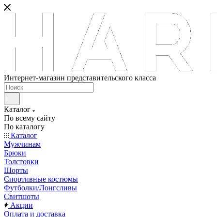
Интернет-магазин представительского класса
Каталог
По всему сайту
По каталогу
Каталог
Мужчинам
Брюки
Толстовки
Шорты
Спортивные костюмы
Футболки/Лонгсливы
Свитшоты
Акции
Оплата и доставка