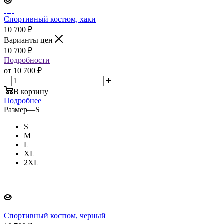
Спортивный костюм, хаки
10 700
₽
Варианты цен
10 700
₽
Подробности
от
10 700 ₽
В корзину
Подробнее
Размер
—
S
S
M
L
XL
2XL
Спортивный костюм, черный