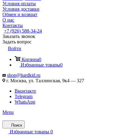
Условия оплаты
Условия доставки
Обмен и возврат
О нас
Контакты
+7 (926) 588-34-24
Заказать звонок
Задать вопрос
Войти
Корзина
0
Избранные товары
0
shop@hardkid.ru
г. Москва, ул. Таллинская, 9к4 — 327
Вконтакте
Telegram
WhatsApp
Menu
Поиск
Избранные товары
0