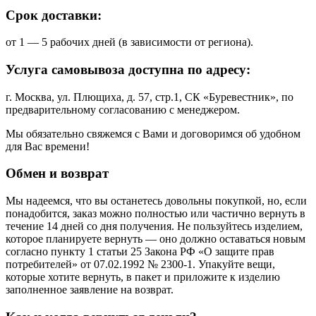
Срок доставки:
от 1 — 5 рабочих дней (в зависимости от региона).
Услуга самовывоза доступна по адресу:
г. Москва, ул. Плющиха, д. 57, стр.1, СК «Буревестник», по
предварительному согласованию с менеджером.
Мы обязательно свяжемся с Вами и договоримся об удобном
для Вас времени!
Обмен и возврат
Мы надеемся, что вы останетесь довольны покупкой, но, если
понадобится, заказ можно полностью или частично вернуть в
течение 14 дней со дня получения. Не пользуйтесь изделием,
которое планируете вернуть — оно должно оставаться новым
согласно пункту 1 статьи 25 Закона РФ «О защите прав
потребителей» от 07.02.1992 № 2300-1. Упакуйте вещи,
которые хотите вернуть, в пакет и приложите к изделию
заполненное заявление на возврат.