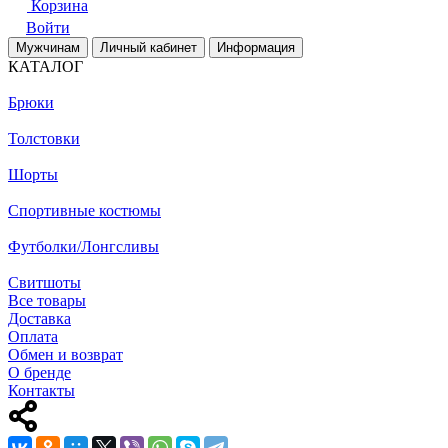
Корзина
Войти
Мужчинам
Личный кабинет
Информация
КАТАЛОГ
Брюки
Толстовки
Шорты
Спортивные костюмы
Футболки/Лонгсливы
Свитшоты
Все товары
Доставка
Оплата
Обмен и возврат
О бренде
Контакты