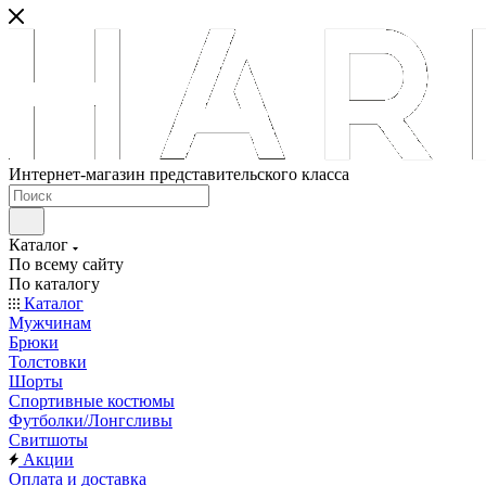
Интернет-магазин представительского класса
Каталог
По всему сайту
По каталогу
Каталог
Мужчинам
Брюки
Толстовки
Шорты
Спортивные костюмы
Футболки/Лонгсливы
Свитшоты
Акции
Оплата и доставка