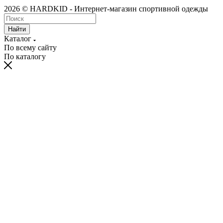
2026 © HARDKID - Интернет-магазин спортивной одежды
Найти
Каталог
По всему сайту
По каталогу