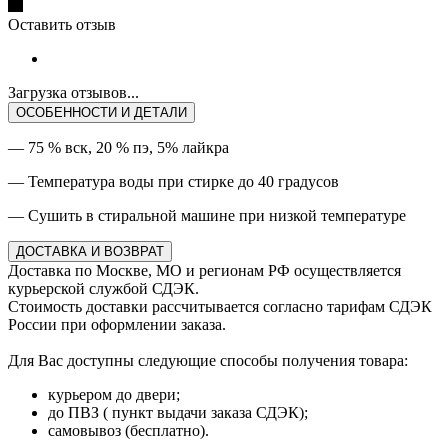
Оставить отзыв
Загрузка отзывов...
ОСОБЕННОСТИ И ДЕТАЛИ
— 75 % вск, 20 % пэ, 5% лайкра
— Температура воды при стирке до 40 градусов
— Сушить в стиральной машине при низкой температуре
ДОСТАВКА И ВОЗВРАТ
Доставка по Москве, МО и регионам РФ осуществляется
курьерской службой СДЭК.
Стоимость доставки рассчитывается согласно тарифам СДЭК
России при оформлении заказа.
Для Вас доступны следующие способы получения товара:
курьером до двери;
до ПВЗ ( пункт выдачи заказа СДЭК);
самовывоз (бесплатно).